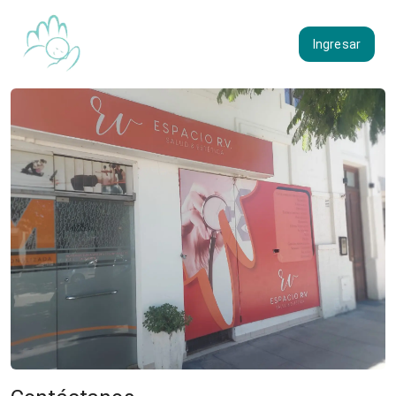
Ingresar