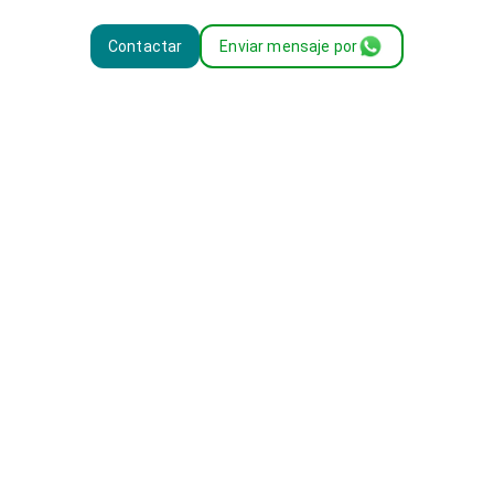
Contactar
Enviar mensaje por