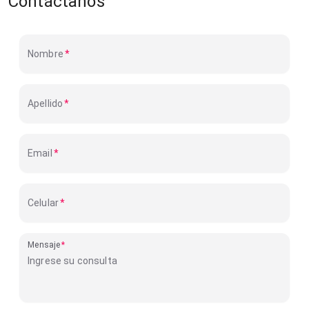
Contáctanos
Nombre
Apellido
Email
Celular
Mensaje