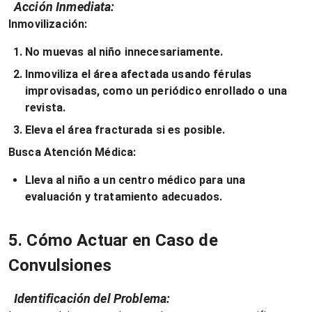
Acción Inmediata:
Inmovilización:
No muevas al niño innecesariamente.
Inmoviliza el área afectada usando férulas
improvisadas, como un periódico enrollado o una
revista.
Eleva el área fracturada si es posible.
Busca Atención Médica:
Lleva al niño a un centro médico para una
evaluación y tratamiento adecuados.
5. Cómo Actuar en Caso de
Convulsiones
Identificación del Problema: