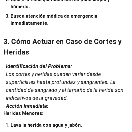
húmedo.
Busca atención médica de emergencia
inmediatamente.
3. Cómo Actuar en Caso de Cortes y
Heridas
Identificación del Problema:
Los cortes y heridas pueden variar desde
superficiales hasta profundas y sangrantes. La
cantidad de sangrado y el tamaño de la herida son
indicativos de la gravedad.
Acción Inmediata:
Heridas Menores:
Lava la herida con agua y jabón.