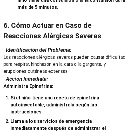
niño tiene una convulsión o si la convulsión dura
más de 5 minutos.
6. Cómo Actuar en Caso de
Reacciones Alérgicas Severas
Identificación del Problema:
Las reacciones alérgicas severas pueden causar dificultad
para respirar, hinchazón en la cara o la garganta, y
erupciones cutáneas extensas.
Acción Inmediata:
Administra Epinefrina:
Si el niño tiene una receta de epinefrina
autoinyectable, adminístrala según las
instrucciones.
Llama a los servicios de emergencia
inmediatamente después de administrar el