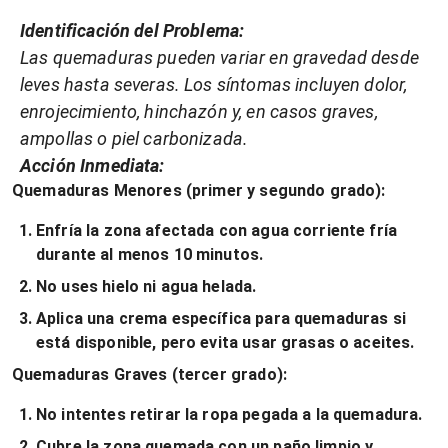
Identificación del Problema:
Las quemaduras pueden variar en gravedad desde
leves hasta severas. Los síntomas incluyen dolor,
enrojecimiento, hinchazón y, en casos graves,
ampollas o piel carbonizada.
Acción Inmediata:
Quemaduras Menores (primer y segundo grado):
Enfría la zona afectada con agua corriente fría
durante al menos 10 minutos.
No uses hielo ni agua helada.
Aplica una crema específica para quemaduras si
está disponible, pero evita usar grasas o aceites.
Quemaduras Graves (tercer grado):
No intentes retirar la ropa pegada a la quemadura.
Cubre la zona quemada con un paño limpio y