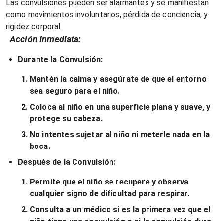
Las convulsiones pueden ser alarmantes y se manifiestan
como movimientos involuntarios, pérdida de conciencia, y
rigidez corporal.
Acción Inmediata:
Durante la Convulsión:
Mantén la calma y asegúrate de que el entorno
sea seguro para el niño.
Coloca al niño en una superficie plana y suave, y
protege su cabeza.
No intentes sujetar al niño ni meterle nada en la
boca.
Después de la Convulsión:
Permite que el niño se recupere y observa
cualquier signo de dificultad para respirar.
Consulta a un médico si es la primera vez que el