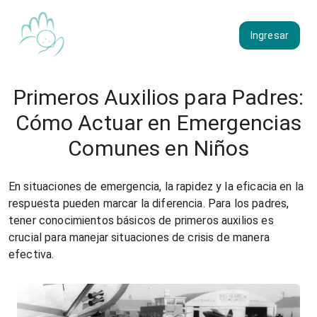
Ingresar
Primeros Auxilios para Padres:
Cómo Actuar en Emergencias
Comunes en Niños
En situaciones de emergencia, la rapidez y la eficacia en la
respuesta pueden marcar la diferencia. Para los padres,
tener conocimientos básicos de primeros auxilios es
crucial para manejar situaciones de crisis de manera
efectiva.