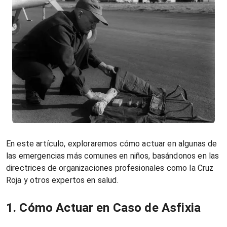
En este artículo, exploraremos cómo actuar en algunas de
las emergencias más comunes en niños, basándonos en las
directrices de organizaciones profesionales como la Cruz
Roja y otros expertos en salud.
1. Cómo Actuar en Caso de Asfixia