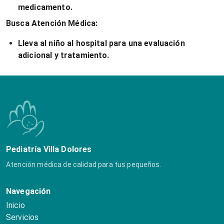
medicamento.
Busca Atención Médica:
Lleva al niño al hospital para una evaluación
adicional y tratamiento.
Pediatría Villa Dolores
Atención médica de calidad para tus pequeños.
Navegación
Inicio
Servicios