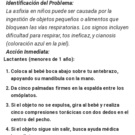
Identificación del Problema:
La asfixia en niños puede ser causada por la
ingestión de objetos pequeños o alimentos que
bloquean las vías respiratorias. Los signos incluyen
dificultad para respirar, tos ineficaz, y cianosis
(coloración azul en la piel).
Acción Inmediata:
Lactantes (menores de 1 año):
Coloca al bebé boca abajo sobre tu antebrazo,
apoyando su mandíbula con la mano.
Da cinco palmadas firmes en la espalda entre los
omóplatos.
Si el objeto no se expulsa, gira al bebé y realiza
cinco compresiones torácicas con dos dedos en el
centro del pecho.
Si el objeto sigue sin salir, busca ayuda médica