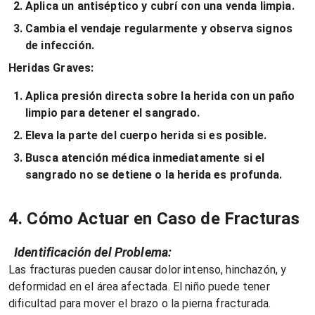
Aplica un antiséptico y cubrí con una venda limpia.
Cambia el vendaje regularmente y observa signos
de infección.
Heridas Graves:
Aplica presión directa sobre la herida con un paño
limpio para detener el sangrado.
Eleva la parte del cuerpo herida si es posible.
Busca atención médica inmediatamente si el
sangrado no se detiene o la herida es profunda.
4. Cómo Actuar en Caso de Fracturas
Identificación del Problema:
Las fracturas pueden causar dolor intenso, hinchazón, y
deformidad en el área afectada. El niño puede tener
dificultad para mover el brazo o la pierna fracturada.