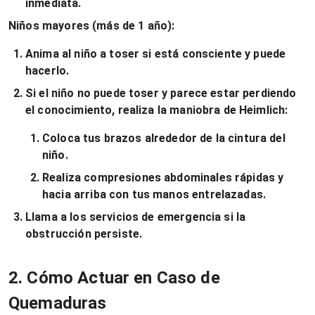
inmediata.
Niños mayores (más de 1 año):
Anima al niño a toser si está consciente y puede
hacerlo.
Si el niño no puede toser y parece estar perdiendo
el conocimiento, realiza la maniobra de Heimlich:
Coloca tus brazos alrededor de la cintura del
niño.
Realiza compresiones abdominales rápidas y
hacia arriba con tus manos entrelazadas.
Llama a los servicios de emergencia si la
obstrucción persiste.
2. Cómo Actuar en Caso de
Quemaduras