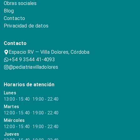
Obras sociales
Blog
Contacto
Privacidad de datos
Contacto
Espacio RV — Villa Dolores, Córdoba
+54 9 3544 41-4093
@pediatriavilladolores
Horarios de atención
Lunes
13:00 - 15:40 · 19:00 - 22:40
Martes
12:00 - 15:40 · 19:00 - 22:40
Miércoles
12:00 - 15:40 · 19:00 - 22:40
Jueves