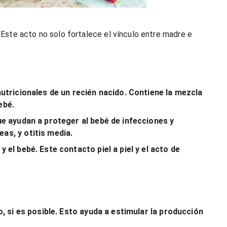
. Este acto no solo fortalece el vínculo entre madre e
tricionales de un recién nacido. Contiene la mezcla
ebé.
e ayudan a proteger al bebé de infecciones y
as, y otitis media.
el bebé. Este contacto piel a piel y el acto de
, si es posible. Esto ayuda a estimular la producción