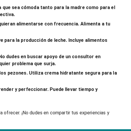
a que sea cómoda tanto para la madre como para el
ectiva.
quieran alimentarse con frecuencia. Alimenta a tu
e para la producción de leche. Incluye alimentos
 No dudes en buscar apoyo de un consultor en
quier problema que surja.
los pezones. Utiliza crema hidratante segura para la
ender y perfeccionar. Puede llevar tiempo y
ra ofrecer. ¡No dudes en compartir tus experiencias y