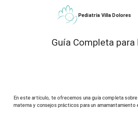
Pediatría Villa Dolores
Guía Completa para l
En este artículo, te ofrecemos una guía completa sobre 
materna y consejos prácticos para un amamantamiento e