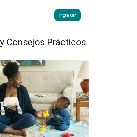
Ingresar
 y Consejos Prácticos